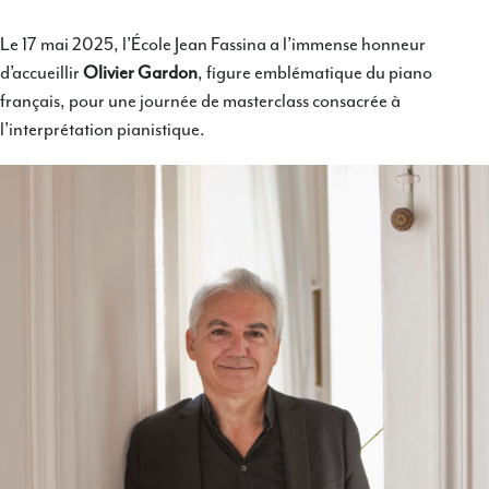
Le 17 mai 2025, l’École Jean Fassina a l’immense honneur
d’accueillir
Olivier Gardon
, figure emblématique du piano
français, pour une journée de masterclass consacrée à
l’interprétation pianistique.