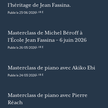
l’héritage de Jean Fassina.
LIRE
Publié le
23/06/2026
Masterclass de Michel Béroff à
l’École Jean Fassina – 6 juin 2026
LIRE
Publié le
26/05/2026
Masterclass de piano avec Akiko Ebi
LIRE
Publié le
24/03/2026
Masterclass de piano avec Pierre
Réach