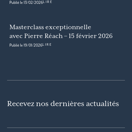
LIRE
Publié le
13/02/2026
Masterclass exceptionnelle
avec Pierre Réach – 15 février 2026
LIRE
Publié le
19/01/2026
Recevez nos dernières actualités