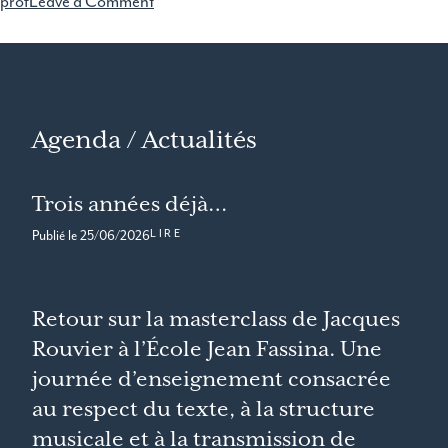
prof
Leave a Comment
Agenda / Actualités
Trois années déjà…
LIRE
Publié le
25/06/2026
Retour sur la masterclass de Jacques
Rouvier à l’École Jean Fassina. Une
journée d’enseignement consacrée
au respect du texte, à la structure
musicale et à la transmission de