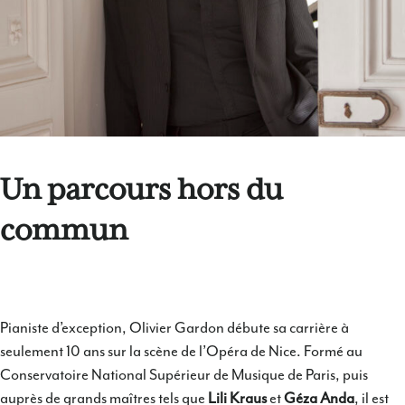
Un parcours hors du
commun
Pianiste d’exception, Olivier Gardon débute sa carrière à
seulement 10 ans sur la scène de l’Opéra de Nice. Formé au
Conservatoire National Supérieur de Musique de Paris, puis
auprès de grands maîtres tels que
Lili Kraus
et
Géza Anda
, il est