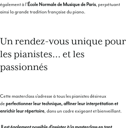
également à l’
École Normale de Musique de Paris
, perpétuant
ainsi la grande tradition française du piano.
Un rendez-vous unique pour
les pianistes… et les
passionnés
Cette masterclass s’adresse à tous les pianistes désireux
de
perfectionner leur technique, affiner leur interprétation et
enrichir leur répertoire
, dans un cadre exigeant et bienveillant.
Il est également possible d’assister à la masterclass en tant