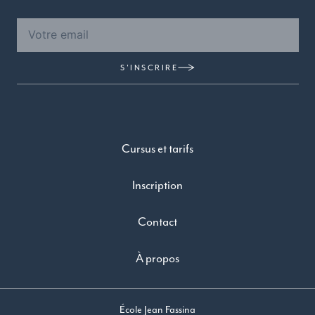
S'INSCRIRE
Cursus et tarifs
Inscription
Contact
À propos
École Jean Fassina