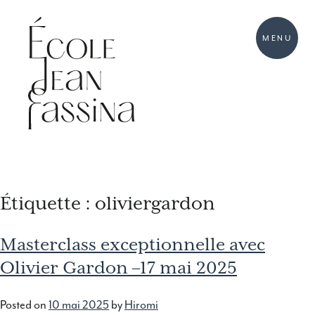
MENU
Étiquette :
oliviergardon
Masterclass exceptionnelle avec
Olivier Gardon –17 mai 2025
Posted on
10 mai 2025
by
Hiromi