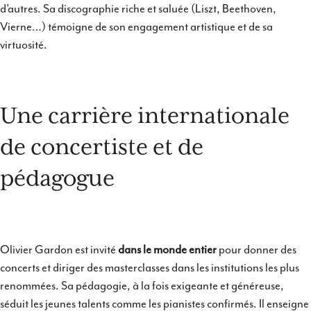
d’autres. Sa discographie riche et saluée (Liszt, Beethoven,
Vierne…) témoigne de son engagement artistique et de sa
virtuosité.
Une carrière internationale
de concertiste et de
pédagogue
Olivier Gardon est invité
dans le monde entier
pour donner des
concerts et diriger des masterclasses dans les institutions les plus
renommées. Sa pédagogie, à la fois exigeante et généreuse,
séduit les jeunes talents comme les pianistes confirmés. Il enseigne