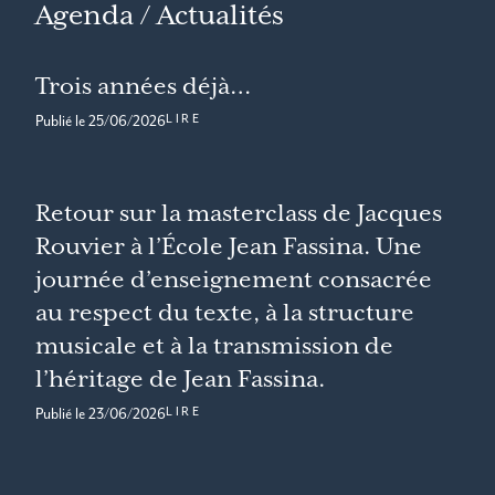
Agenda / Actualités
Trois années déjà…
LIRE
Publié le
25/06/2026
Retour sur la masterclass de Jacques
Rouvier à l’École Jean Fassina. Une
journée d’enseignement consacrée
au respect du texte, à la structure
musicale et à la transmission de
l’héritage de Jean Fassina.
LIRE
Publié le
23/06/2026