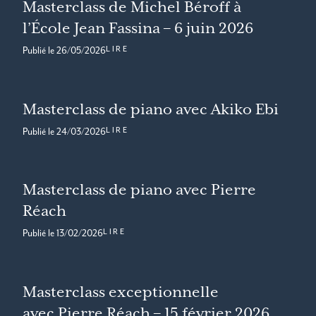
Masterclass de Michel Béroff à
l’École Jean Fassina – 6 juin 2026
LIRE
Publié le
26/05/2026
Masterclass de piano avec Akiko Ebi
LIRE
Publié le
24/03/2026
Masterclass de piano avec Pierre
Réach
LIRE
Publié le
13/02/2026
Masterclass exceptionnelle
avec Pierre Réach – 15 février 2026