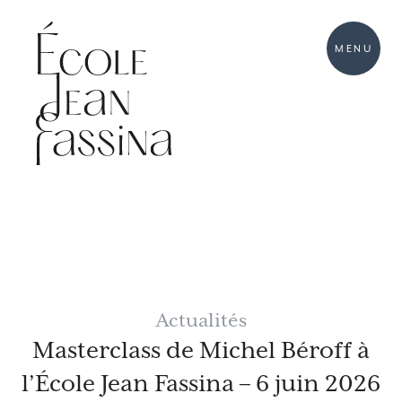
MENU
Actualités
Masterclass de Michel Béroff à
l’École Jean Fassina – 6 juin 2026