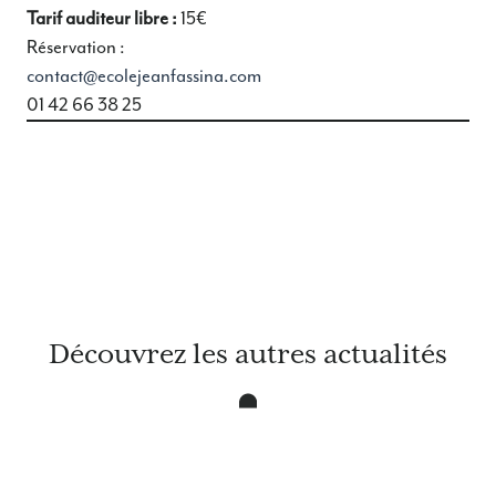
Tarif auditeur libre :
15€
Réservation :
contact@ecolejeanfassina.com
01 42 66 38 25
Découvrez les autres actualités