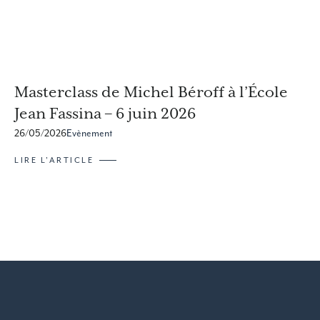
Masterclass de Michel Béroff à l’École
Jean Fassina – 6 juin 2026
26/05/2026
Evènement
LIRE L'ARTICLE