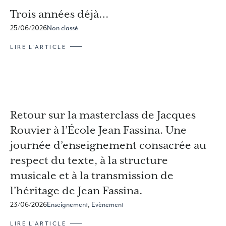
Trois années déjà…
25/06/2026
Non classé
LIRE L'ARTICLE
Retour sur la masterclass de Jacques
Rouvier à l’École Jean Fassina. Une
journée d’enseignement consacrée au
respect du texte, à la structure
musicale et à la transmission de
l’héritage de Jean Fassina.
23/06/2026
Enseignement
,
Evènement
LIRE L'ARTICLE