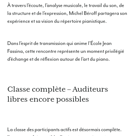
À travers l’écoute, l’analyse musicale, le travail du son, de
la structure et de l’expression, Michel Béroff partagera son
expérience et sa vision du répertoire pianistique.
Dans l’esprit de transmission qui anime l’École Jean
Fassina, cette rencontre représente un moment privilégié
d’échange et de réflexion autour de l’art du piano.
Classe complète – Auditeurs
libres encore possibles
La classe des participants actifs est désormais complète.