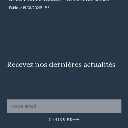
LIRE
Publié le
19/01/2026
Recevez nos dernières actualités
S'INSCRIRE