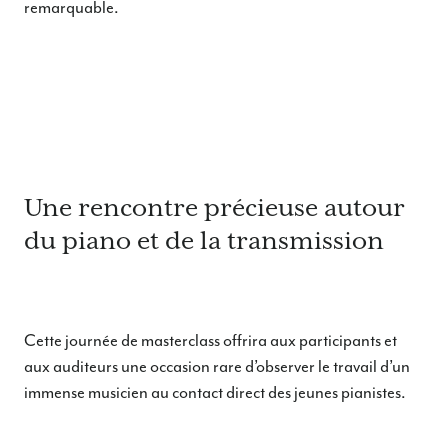
remarquable.
Une rencontre précieuse autour
du piano et de la transmission
Cette journée de masterclass offrira aux participants et
aux auditeurs une occasion rare d’observer le travail d’un
immense musicien au contact direct des jeunes pianistes.