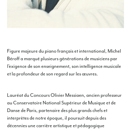
Figure majeure du piano français et international, Michel
Béroff a marqué plusieurs générations de musiciens par
l’exigence de son enseignement, son intelligence musicale
et la profondeur de son regard sur les œuvres.
Lauréat du Concours Olivier Messiaen, ancien professeur
au Conservatoire National Supérieur de Musique et de
Danse de Paris, partenaire des plus grands chefs et
interprètes de notre époque, il poursuit depuis des
décennies une carrière artistique et pédagogique