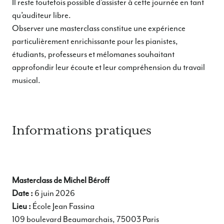
Il reste toutefois possible d’assister à cette journée en tant
qu’auditeur libre.
Observer une masterclass constitue une expérience
particulièrement enrichissante pour les pianistes,
étudiants, professeurs et mélomanes souhaitant
approfondir leur écoute et leur compréhension du travail
musical.
Informations pratiques
Masterclass de Michel Béroff
Date :
6 juin 2026
Lieu :
École Jean Fassina
109 boulevard Beaumarchais, 75003 Paris